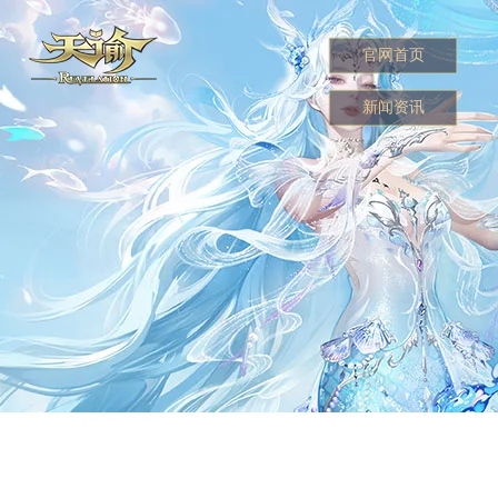
官网首页
新闻资讯