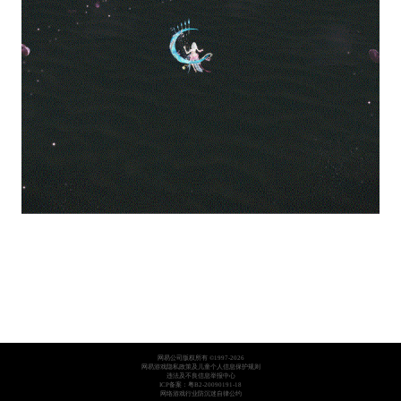
网易公司版权所有 ©1997-2026
网易游戏隐私政策及儿童个人信息保护规则
违法及不良信息举报中心
ICP备案：粤B2-20090191-18
网络游戏行业防沉迷自律公约