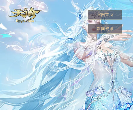
官网首页
新闻资讯