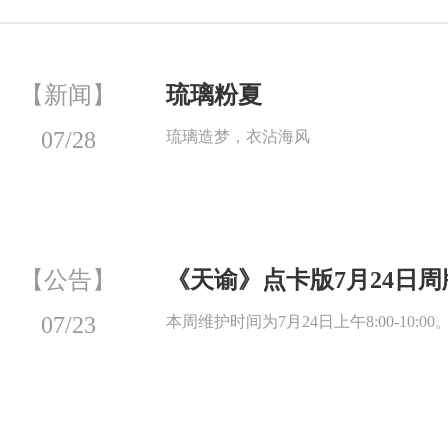
【新闻】
琉璃粉夏
07/28
琉璃造梦，衣沾海风
【公告】
《天谕》点卡版7月24日
07/23
本周维护时间为7月24日上午8:00-10:00