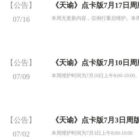
【公告】
《天谕》点卡版7月17日
07/16
本周无更新内容，仅例行重启维护。本周维护时
【公告】
《天谕》点卡版7月10日
07/09
本周维护时间为7月10日上午8:00-10:00
【公告】
《天谕》点卡版7月3日周
07/02
本周维护时间为7月3日上午8:00-10:00