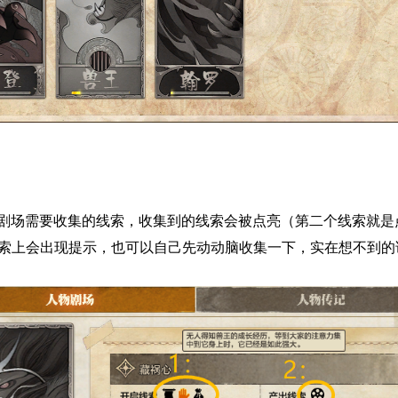
场需要收集的线索，收集到的线索会被点亮（第二个线索就是点
线索上会出现提示，也可以自己先动动脑收集一下，实在想不到的