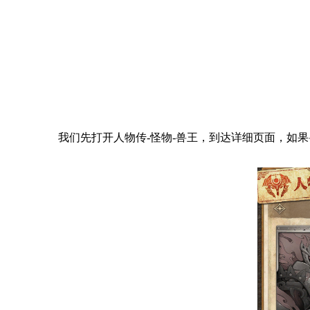
我们先打开人物传-怪物-兽王，到达详细页面，如果