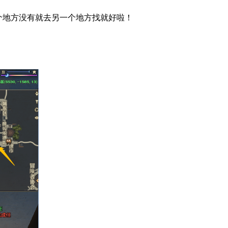
个地方没有就去另一个地方找就好啦！