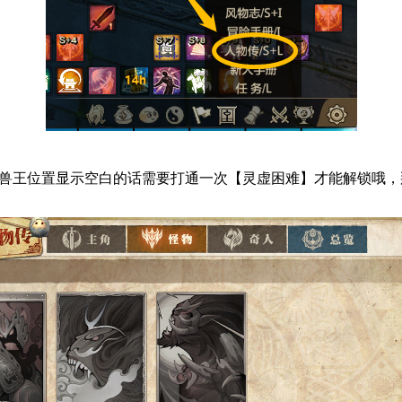
兽王位置显示空白的话需要打通一次【灵虚困难】才能解锁哦，