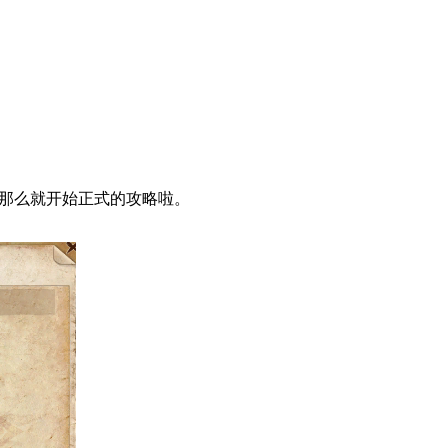
那么就开始正式的攻略啦。