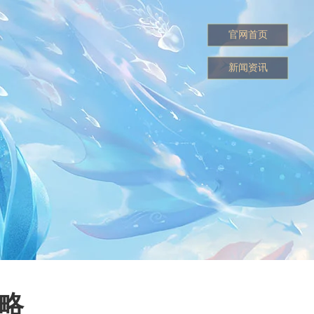
官网首页
新闻资讯
略