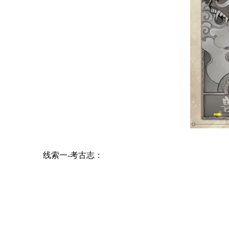
线索一-考古志：