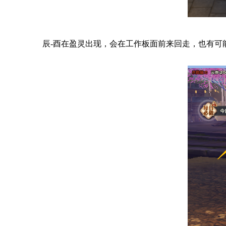
辰-酉在盈灵出现，会在工作板面前来回走，也有可